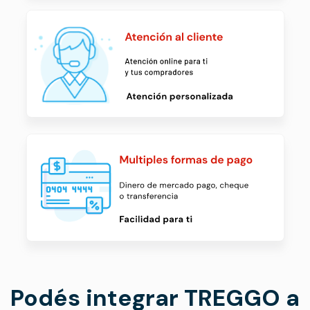
Podés integrar TREGGO a