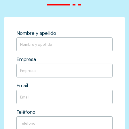
Nombre y apellido
Empresa
Email
Teléfono