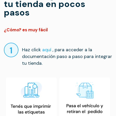
tu tienda en pocos
pasos
¿Cómo? es muy fácil
Haz click
aquí
, para acceder a la
documentación paso a paso para integrar
tu tienda.