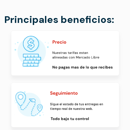
Principales beneficios: