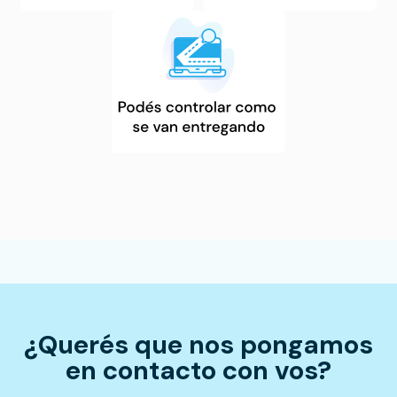
¿Querés que nos pongamos
en contacto con vos?