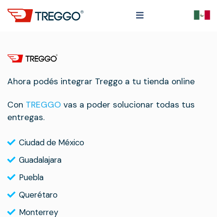
Ahora podés integrar Treggo a tu tienda online
Con
TREGGO
vas a poder solucionar todas tus
entregas.
Ciudad de México
Guadalajara
Puebla
Querétaro
Monterrey